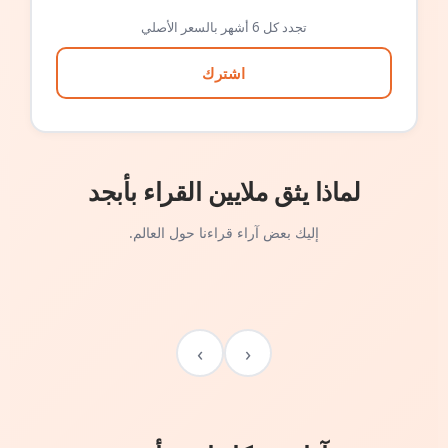
تجدد كل 6 أشهر بالسعر الأصلي
اشترك
لماذا يثق ملايين القراء بأبجد
إليك بعض آراء قراءنا حول العالم.
›
‹