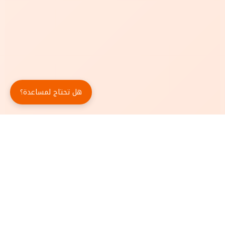
هل تحتاج لمساعدة؟