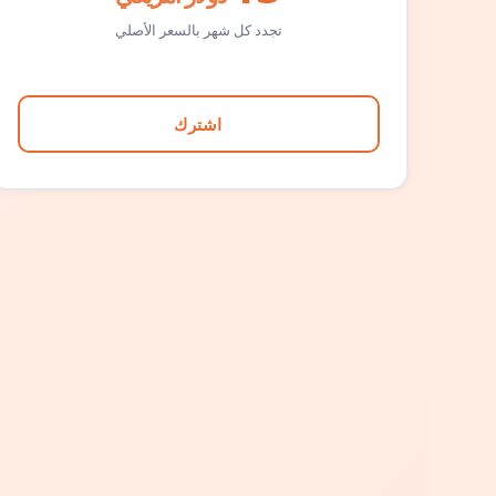
تجدد كل شهر بالسعر الأصلي
اشترك