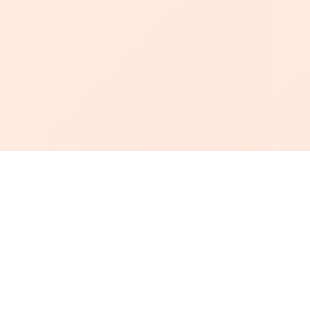
أبجد
: أسلوب جديد للقراءة العربية