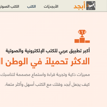
الأبجديّات
الكتب
الكتب الصوت