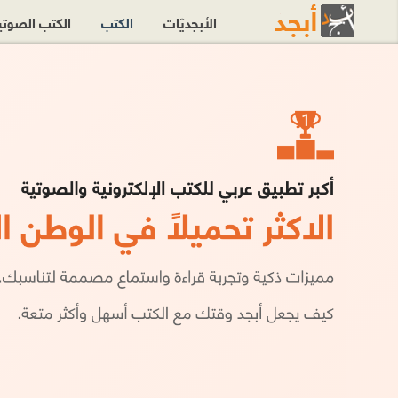
الأبجديّات
الكتب
الكتب الصوت