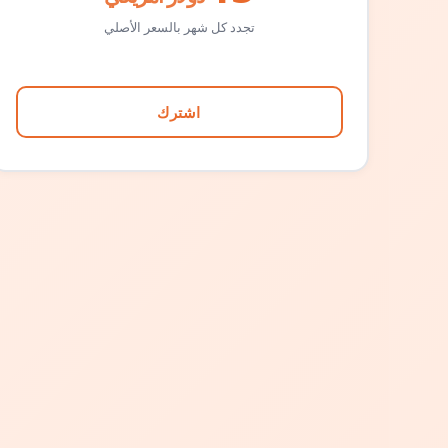
تجدد كل شهر بالسعر الأصلي
اشترك