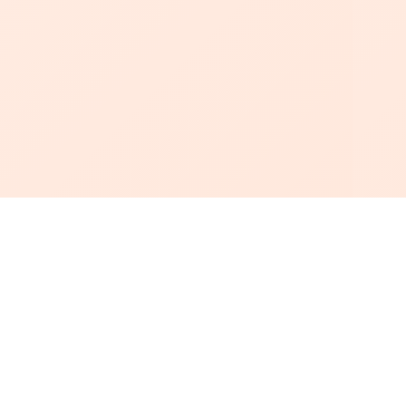
أبجد
: أسلوب جديد للقراءة العربية