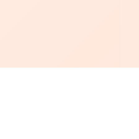
أبجد
: أسلوب جديد للقراءة العربية