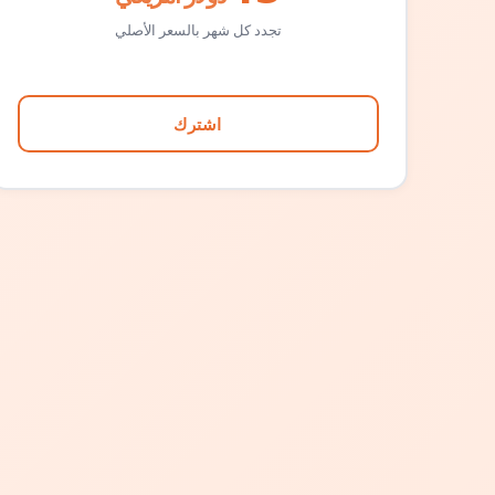
تجدد كل شهر بالسعر الأصلي
اشترك