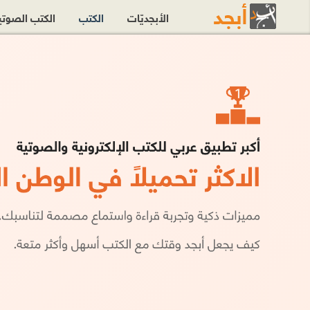
الأبجديّات
الكتب
الكتب الصوت