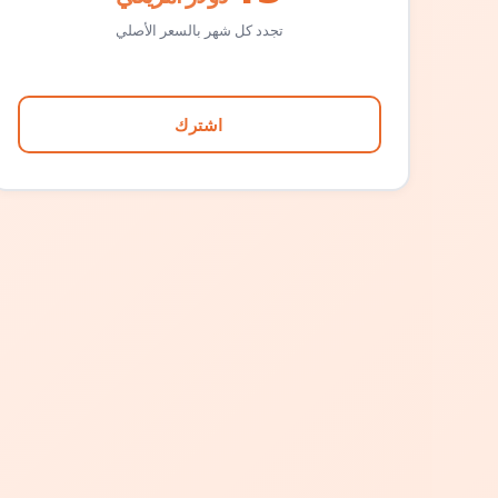
تجدد كل شهر بالسعر الأصلي
اشترك