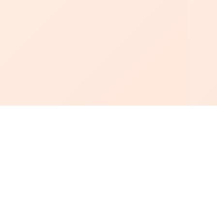
أبجد
: أسلوب جديد للقراءة العربية