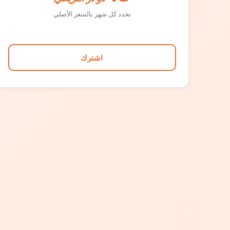
تجدد كل شهر بالسعر الأصلي
اشترك