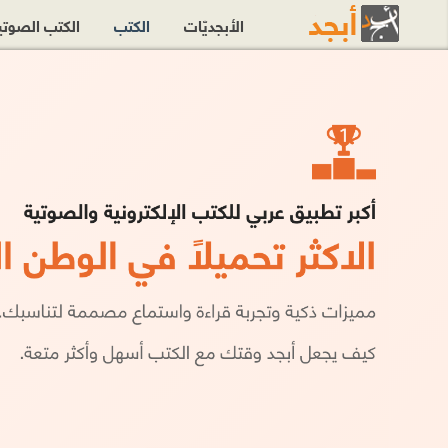
الأبجديّات
الكتب
الكتب الصوت