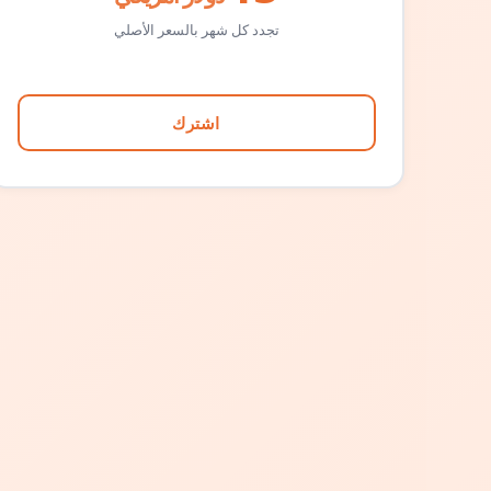
تجدد كل شهر بالسعر الأصلي
اشترك