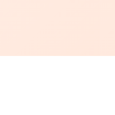
أبجد
: أسلوب جديد للقراءة العربية