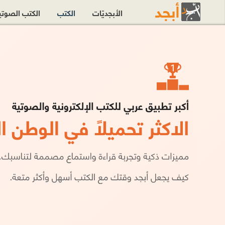
الأبجديّات
الكتب
الكتب الصوت