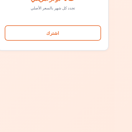
تجدد كل شهر بالسعر الأصلي
اشترك