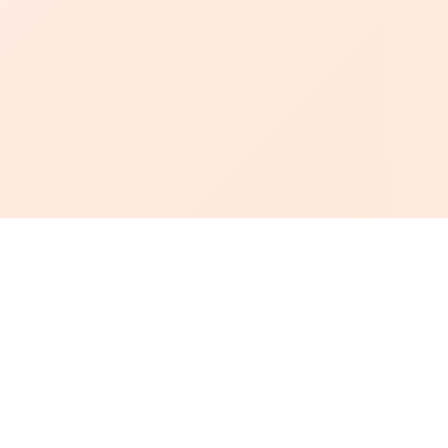
أبجد
: أسلوب جديد للقراءة العربية