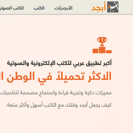
الأبجديّات
الكتب
الكتب الصوت