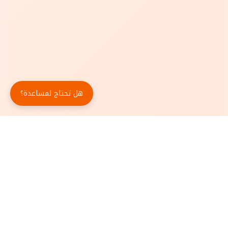
هل تحتاج لمساعدة؟