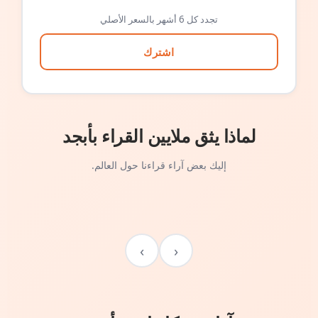
تجدد كل 6 أشهر بالسعر الأصلي
اشترك
لماذا يثق ملايين القراء بأبجد
إليك بعض آراء قراءنا حول العالم.
›
‹