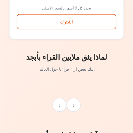
تجدد كل 6 أشهر بالسعر الأصلي
اشترك
لماذا يثق ملايين القراء بأبجد
إليك بعض آراء قراءنا حول العالم.
›
‹