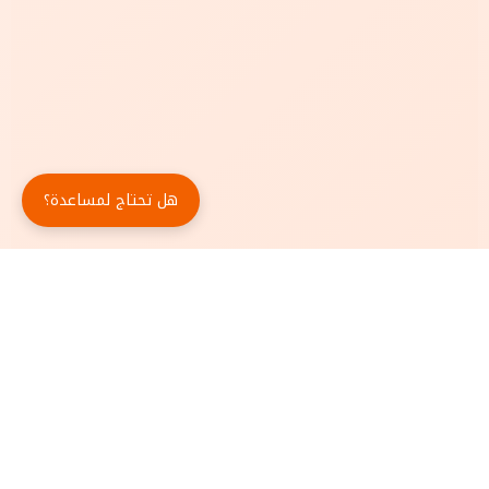
هل تحتاج لمساعدة؟