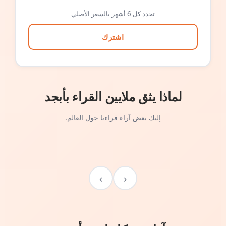
تجدد كل 6 أشهر بالسعر الأصلي
اشترك
لماذا يثق ملايين القراء بأبجد
إليك بعض آراء قراءنا حول العالم.
›
‹