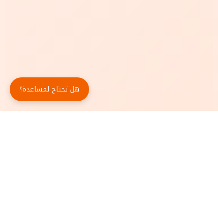
هل تحتاج لمساعدة؟