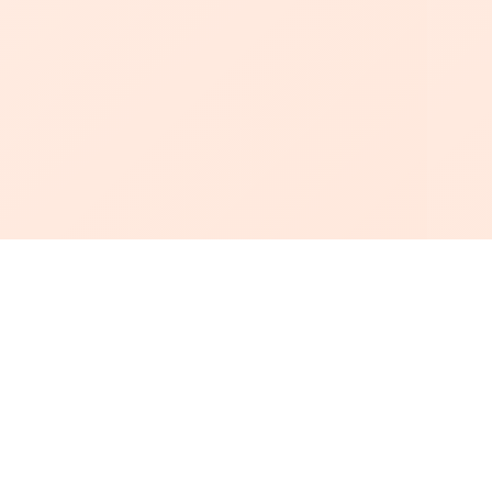
أبجد
: أسلوب جديد للقراءة العربية