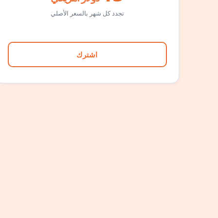
تجدد كل شهر بالسعر الأصلي
اشترك