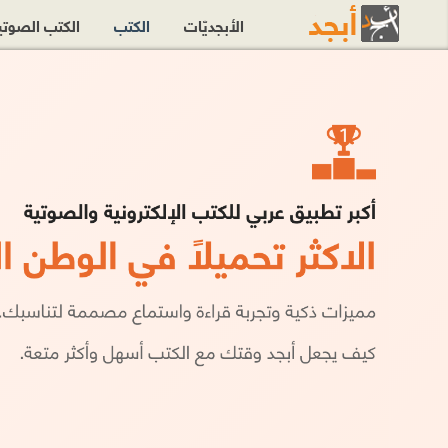
الأبجديّات
الكتب
الكتب الصوت