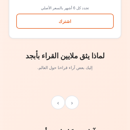
تجدد كل 6 أشهر بالسعر الأصلي
اشترك
لماذا يثق ملايين القراء بأبجد
إليك بعض آراء قراءنا حول العالم.
›
‹