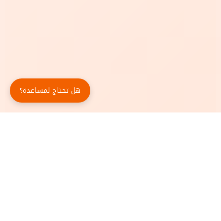
هل تحتاج لمساعدة؟