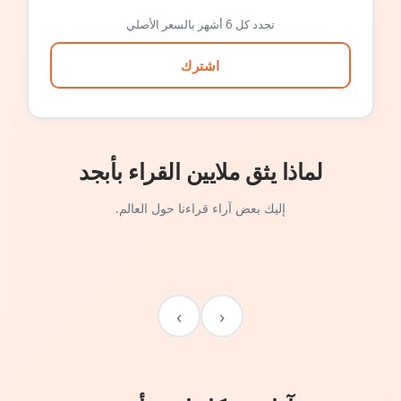
تجدد كل 6 أشهر بالسعر الأصلي
اشترك
لماذا يثق ملايين القراء بأبجد
إليك بعض آراء قراءنا حول العالم.
›
‹