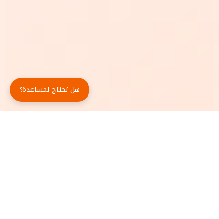
هل تحتاج لمساعدة؟