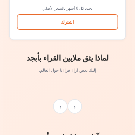
تجدد كل 6 أشهر بالسعر الأصلي
اشترك
لماذا يثق ملايين القراء بأبجد
إليك بعض آراء قراءنا حول العالم.
›
‹