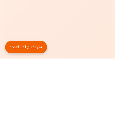
هل تحتاج لمساعدة؟