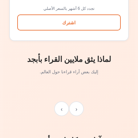
تجدد كل 6 أشهر بالسعر الأصلي
اشترك
لماذا يثق ملايين القراء بأبجد
إليك بعض آراء قراءنا حول العالم.
›
‹