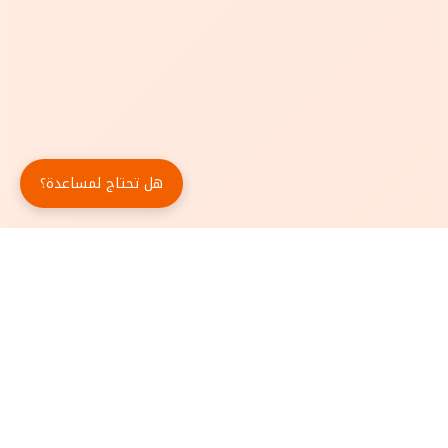
هل تحتاج لمساعدة؟