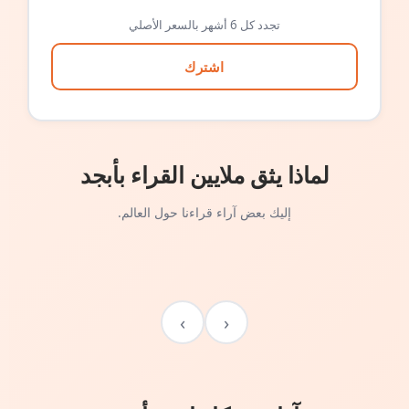
تجدد كل 6 أشهر بالسعر الأصلي
اشترك
لماذا يثق ملايين القراء بأبجد
إليك بعض آراء قراءنا حول العالم.
›
‹