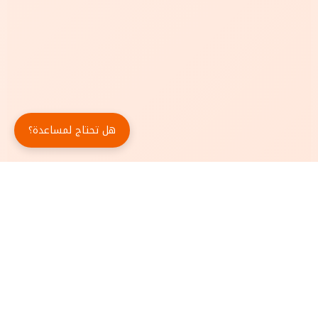
هل تحتاج لمساعدة؟