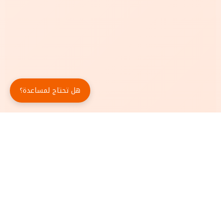
هل تحتاج لمساعدة؟