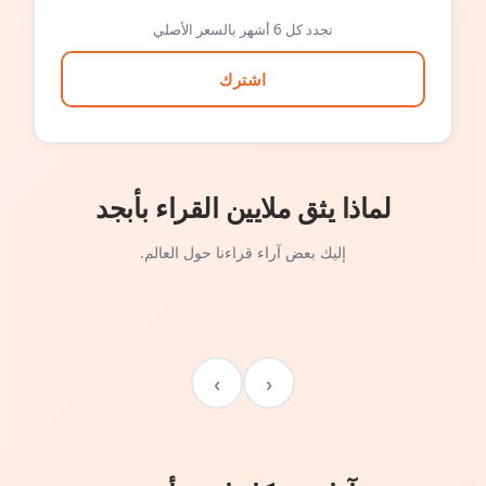
تجدد كل 6 أشهر بالسعر الأصلي
اشترك
لماذا يثق ملايين القراء بأبجد
إليك بعض آراء قراءنا حول العالم.
›
‹