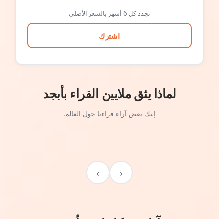
تجدد كل 6 أشهر بالسعر الأصلي
اشترك
لماذا يثق ملايين القراء بأبجد
إليك بعض آراء قراءنا حول العالم.
›
‹