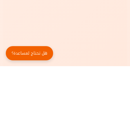
هل تحتاج لمساعدة؟