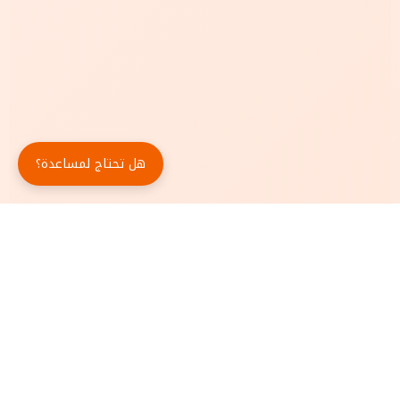
هل تحتاج لمساعدة؟