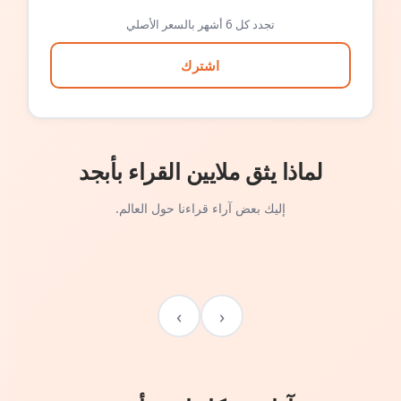
تجدد كل 6 أشهر بالسعر الأصلي
اشترك
لماذا يثق ملايين القراء بأبجد
إليك بعض آراء قراءنا حول العالم.
›
‹