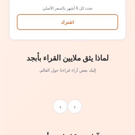
تجدد كل 6 أشهر بالسعر الأصلي
اشترك
لماذا يثق ملايين القراء بأبجد
إليك بعض آراء قراءنا حول العالم.
›
‹