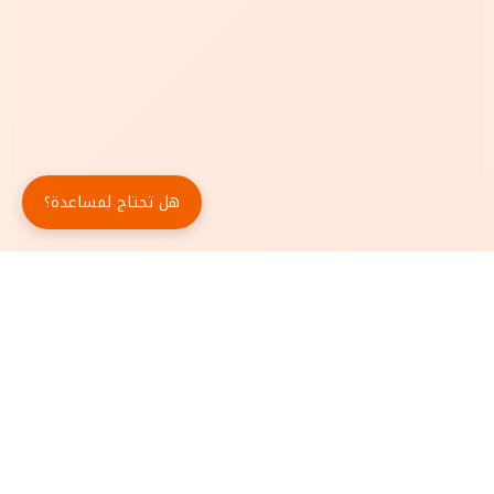
هل تحتاج لمساعدة؟