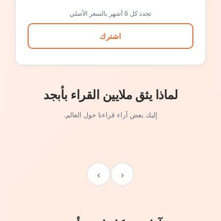
تجدد كل 6 أشهر بالسعر الأصلي
اشترك
لماذا يثق ملايين القراء بأبجد
إليك بعض آراء قراءنا حول العالم.
›
‹