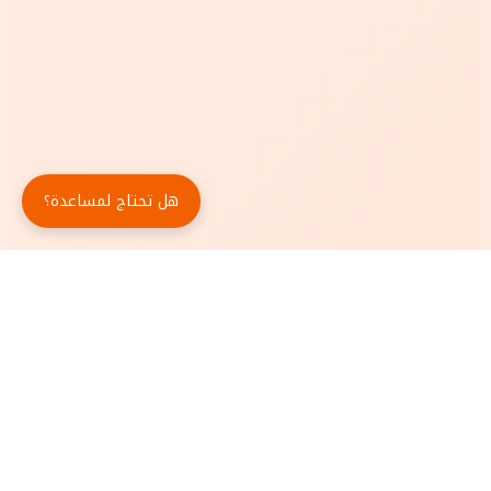
هل تحتاج لمساعدة؟