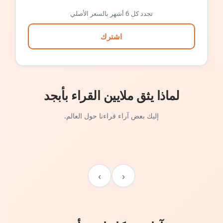
تجدد كل 6 أشهر بالسعر الأصلي
اشترك
لماذا يثق ملايين القراء بأبجد
إليك بعض آراء قراءنا حول العالم.
›
‹