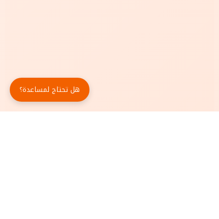
هل تحتاج لمساعدة؟