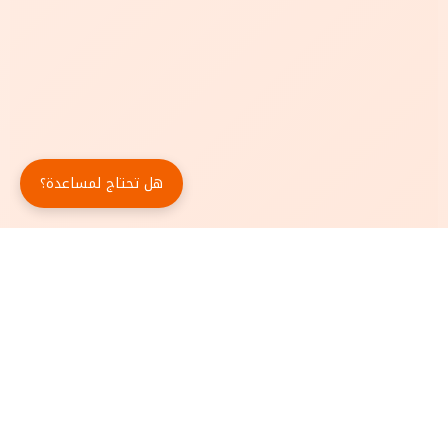
هل تحتاج لمساعدة؟