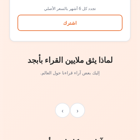
تجدد كل 6 أشهر بالسعر الأصلي
اشترك
لماذا يثق ملايين القراء بأبجد
إليك بعض آراء قراءنا حول العالم.
›
‹