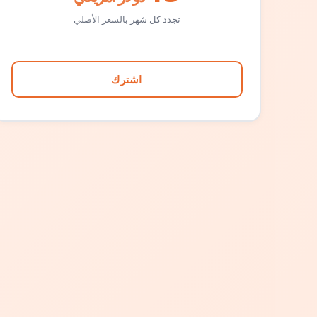
تجدد كل شهر بالسعر الأصلي
اشترك