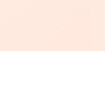
أبجد
: أسلوب جديد للقراءة العربية