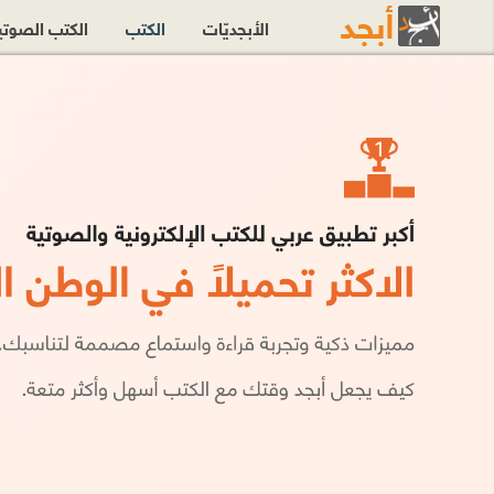
الأبجديّات
الكتب
الكتب الصوت