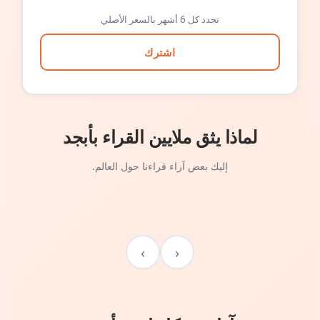
تجدد كل 6 أشهر بالسعر الأصلي
اشترك
لماذا يثق ملايين القراء بأبجد
إليك بعض آراء قراءنا حول العالم.
›
‹