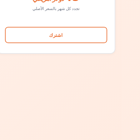
تجدد كل شهر بالسعر الأصلي
اشترك