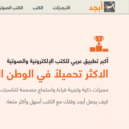
الأبجديّات
الكتب
الكتب الصوت