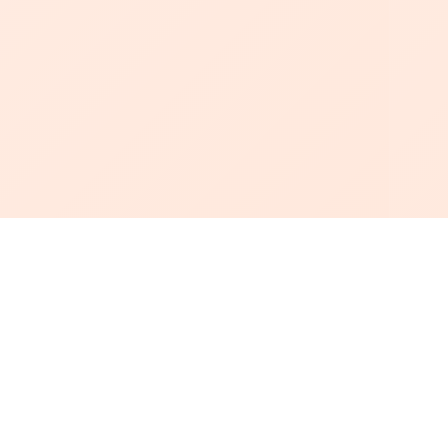
أبجد
: أسلوب جديد للقراءة العربية