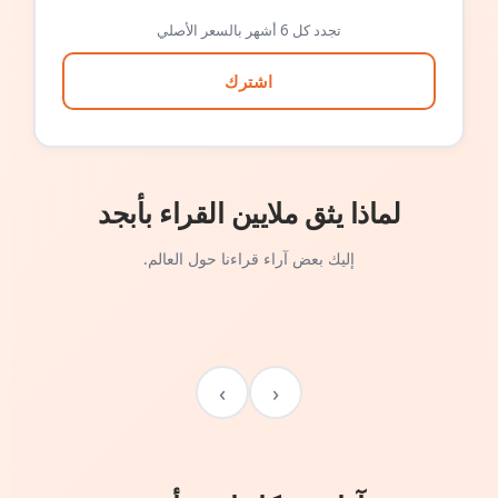
تجدد كل 6 أشهر بالسعر الأصلي
اشترك
لماذا يثق ملايين القراء بأبجد
إليك بعض آراء قراءنا حول العالم.
›
‹