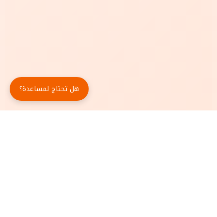
هل تحتاج لمساعدة؟