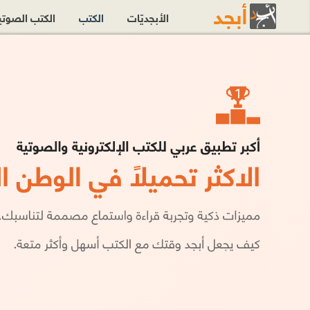
الأبجديّات
الكتب
الكتب الصوت