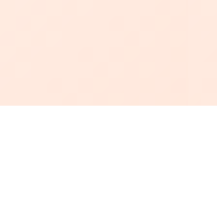
أبجد
: أسلوب جديد للقراءة العربية