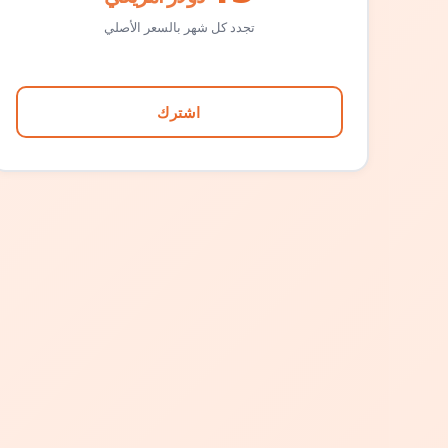
تجدد كل شهر بالسعر الأصلي
اشترك