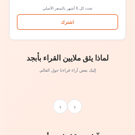
تجدد كل 6 أشهر بالسعر الأصلي
اشترك
لماذا يثق ملايين القراء بأبجد
إليك بعض آراء قراءنا حول العالم.
›
‹