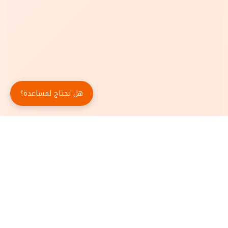
هل تحتاج لمساعدة؟