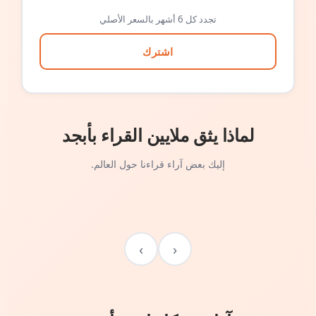
تجدد كل 6 أشهر بالسعر الأصلي
اشترك
لماذا يثق ملايين القراء بأبجد
إليك بعض آراء قراءنا حول العالم.
›
‹