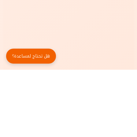
هل تحتاج لمساعدة؟