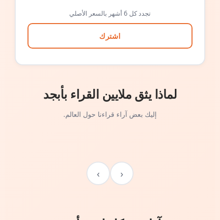
تجدد كل 6 أشهر بالسعر الأصلي
اشترك
لماذا يثق ملايين القراء بأبجد
إليك بعض آراء قراءنا حول العالم.
›
‹