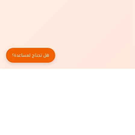
هل تحتاج لمساعدة؟