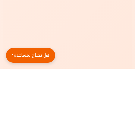
هل تحتاج لمساعدة؟