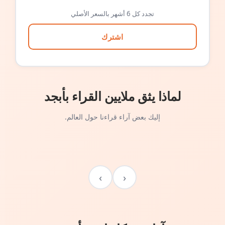
تجدد كل 6 أشهر بالسعر الأصلي
اشترك
لماذا يثق ملايين القراء بأبجد
إليك بعض آراء قراءنا حول العالم.
›
‹