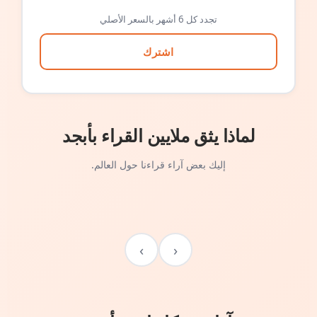
تجدد كل 6 أشهر بالسعر الأصلي
اشترك
لماذا يثق ملايين القراء بأبجد
إليك بعض آراء قراءنا حول العالم.
›
‹