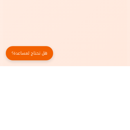
هل تحتاج لمساعدة؟