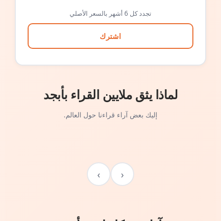
تجدد كل 6 أشهر بالسعر الأصلي
اشترك
لماذا يثق ملايين القراء بأبجد
إليك بعض آراء قراءنا حول العالم.
›
‹