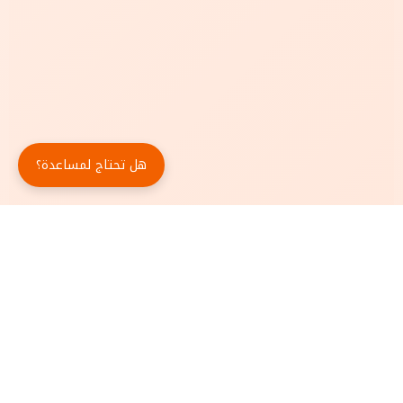
هل تحتاج لمساعدة؟