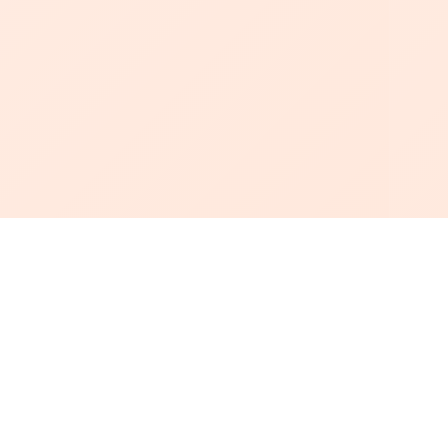
أبجد
: أسلوب جديد للقراءة العربية