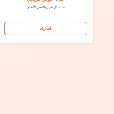
تجدد كل شهر بالسعر الأصلي
اشترك