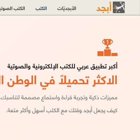
الأبجديّات
الكتب
الكتب الصوت