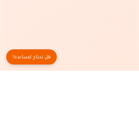
هل تحتاج لمساعدة؟