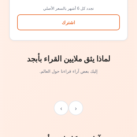
تجدد كل 6 أشهر بالسعر الأصلي
اشترك
لماذا يثق ملايين القراء بأبجد
إليك بعض آراء قراءنا حول العالم.
›
‹