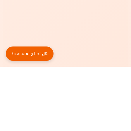
هل تحتاج لمساعدة؟