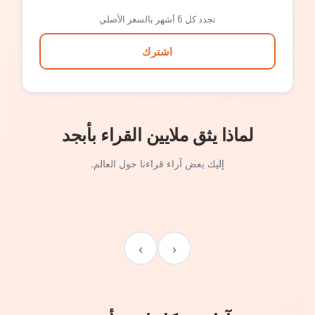
تجدد كل 6 أشهر بالسعر الأصلي
اشترك
لماذا يثق ملايين القراء بأبجد
إليك بعض آراء قراءنا حول العالم.
›
‹