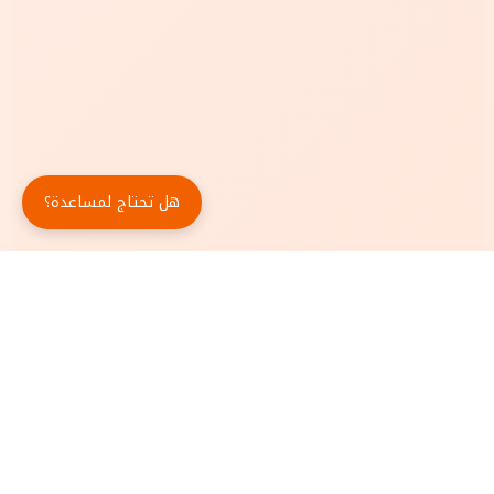
هل تحتاج لمساعدة؟