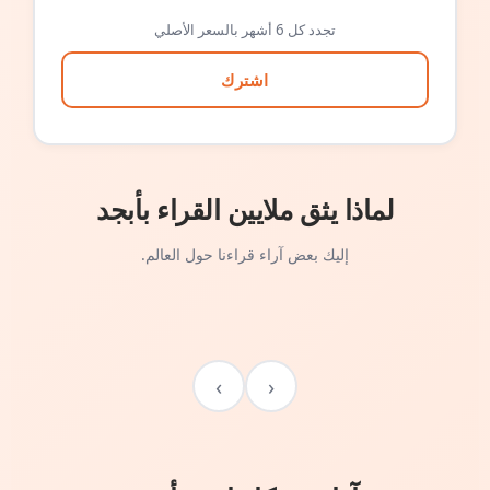
تجدد كل 6 أشهر بالسعر الأصلي
اشترك
لماذا يثق ملايين القراء بأبجد
إليك بعض آراء قراءنا حول العالم.
›
‹