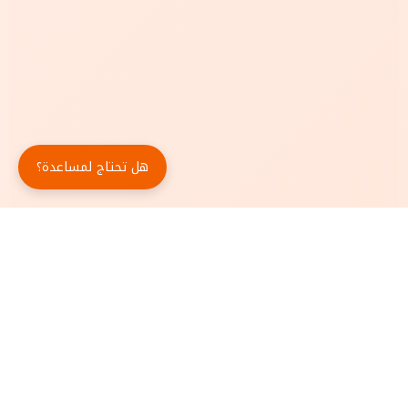
هل تحتاج لمساعدة؟