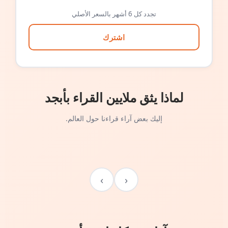
تجدد كل 6 أشهر بالسعر الأصلي
اشترك
لماذا يثق ملايين القراء بأبجد
إليك بعض آراء قراءنا حول العالم.
›
‹