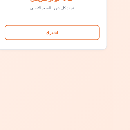
تجدد كل شهر بالسعر الأصلي
اشترك