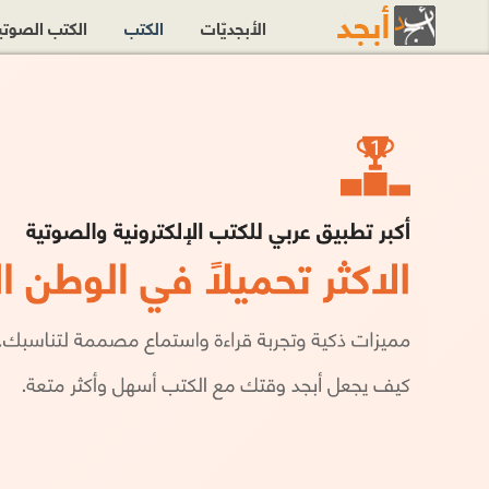
الأبجديّات
الكتب
الكتب الصوت