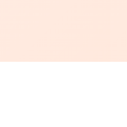
أبجد
: أسلوب جديد للقراءة العربية