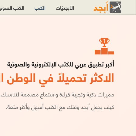
الأبجديّات
الكتب
الكتب الصوت