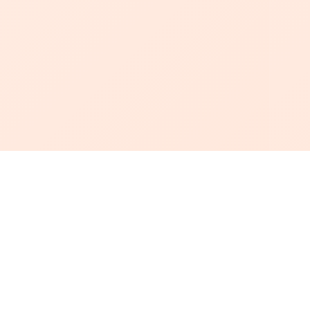
أبجد
: أسلوب جديد للقراءة العربية