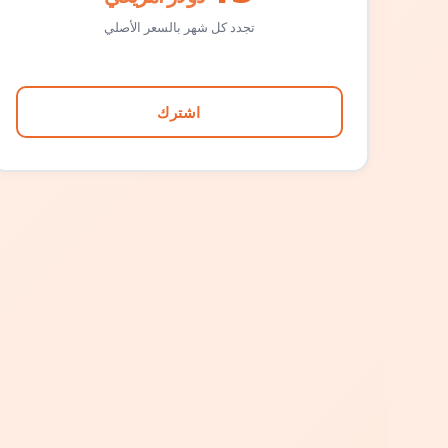
تجدد كل شهر بالسعر الأصلي
اشترك