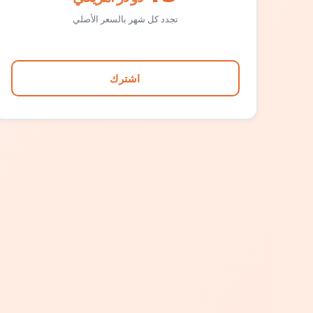
تجدد كل شهر بالسعر الأصلي
اشترك