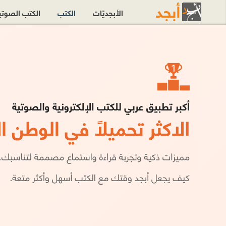
الأبجديّات
الكتب
الكتب الصوت