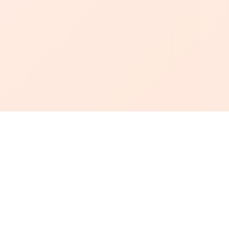
أبجد
: أسلوب جديد للقراءة العربية