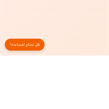
هل تحتاج لمساعدة؟