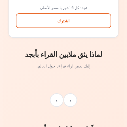
تجدد كل 6 أشهر بالسعر الأصلي
اشترك
لماذا يثق ملايين القراء بأبجد
إليك بعض آراء قراءنا حول العالم.
›
‹