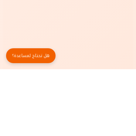
هل تحتاج لمساعدة؟