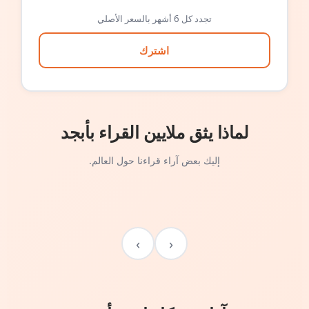
تجدد كل 6 أشهر بالسعر الأصلي
اشترك
لماذا يثق ملايين القراء بأبجد
إليك بعض آراء قراءنا حول العالم.
›
‹