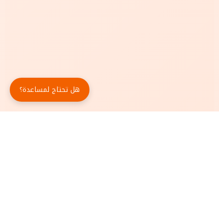
هل تحتاج لمساعدة؟