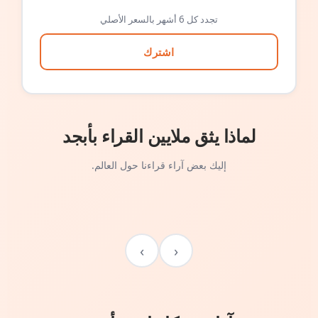
تجدد كل 6 أشهر بالسعر الأصلي
اشترك
لماذا يثق ملايين القراء بأبجد
إليك بعض آراء قراءنا حول العالم.
›
‹