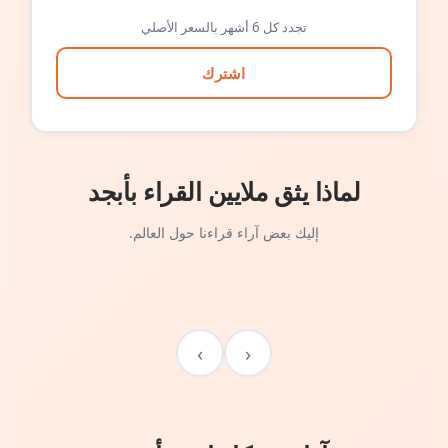
تجدد كل 6 أشهر بالسعر الأصلي
اشترك
لماذا يثق ملايين القراء بأبجد
إليك بعض آراء قراءنا حول العالم.
›
‹