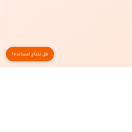
هل تحتاج لمساعدة؟