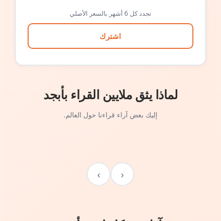
تجدد كل 6 أشهر بالسعر الأصلي
اشترك
لماذا يثق ملايين القراء بأبجد
إليك بعض آراء قراءنا حول العالم.
›
‹