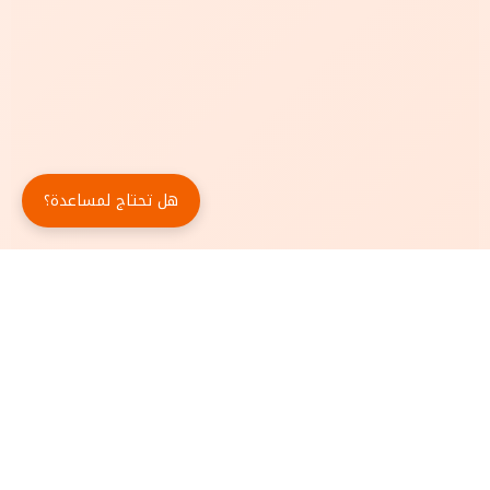
هل تحتاج لمساعدة؟