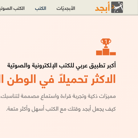
الأبجديّات
الكتب
الكتب الصوت