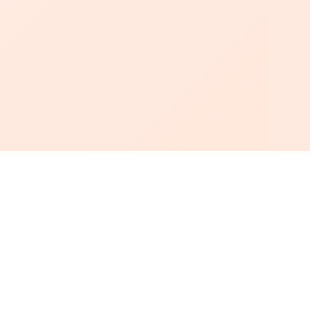
أبجد
: أسلوب جديد للقراءة العربية