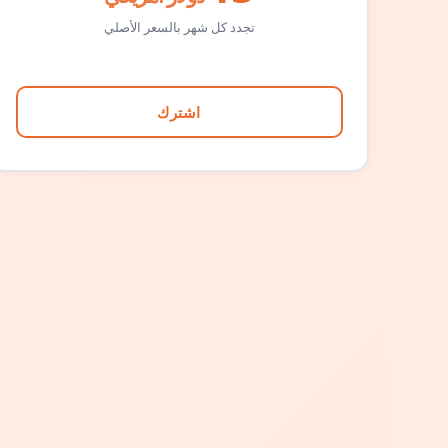
تجدد كل شهر بالسعر الأصلي
اشترك