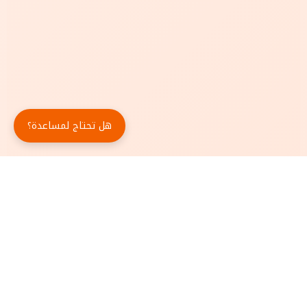
هل تحتاج لمساعدة؟