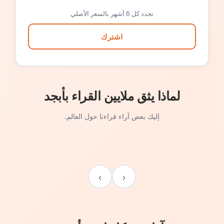
تجدد كل 6 أشهر بالسعر الأصلي
اشترك
لماذا يثق ملايين القراء بأبجد
إليك بعض آراء قراءنا حول العالم.
›
‹